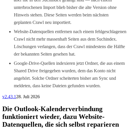
unterbrochenen Import blieb bisher die alte Version ohne
Hinweis stehen. Diese Seiten werden beim nächsten
geplanten Crawl neu importiert.
Website-Datenquellen entfernen nach einem fehlgeschlagenen
Crawl nicht mehr massenhaft Seiten aus dem Suchindex.
Löschungen verlangen, dass der Crawl mindestens die Hälfte
der bekannten Seiten gesehen hat.
Google-Drive-Quellen indexieren jetzt Ordner, die aus einem
Shared Drive freigegeben wurden, dem das Konto nicht
angehört. Solche Ordner scheiterten bisher am Sync und
meldeten, dass keine Dateien gefunden wurden.
v
2.43.1
28. Juli 2026
Die Outlook-Kalenderverbindung
funktioniert wieder, dazu Website-
Datenquellen, die sich selbst reparieren