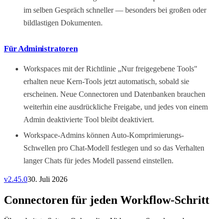
im selben Gespräch schneller — besonders bei großen oder
bildlastigen Dokumenten.
Für Administratoren
Workspaces mit der Richtlinie „Nur freigegebene Tools"
erhalten neue Kern-Tools jetzt automatisch, sobald sie
erscheinen. Neue Connectoren und Datenbanken brauchen
weiterhin eine ausdrückliche Freigabe, und jedes von einem
Admin deaktivierte Tool bleibt deaktiviert.
Workspace-Admins können Auto-Komprimierungs-
Schwellen pro Chat-Modell festlegen und so das Verhalten
langer Chats für jedes Modell passend einstellen.
v
2.45.0
30. Juli 2026
Connectoren für jeden Workflow-Schritt