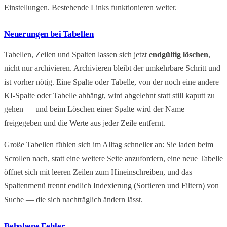
Einstellungen. Bestehende Links funktionieren weiter.
Neuerungen bei Tabellen
Tabellen, Zeilen und Spalten lassen sich jetzt
endgültig löschen
,
nicht nur archivieren. Archivieren bleibt der umkehrbare Schritt und
ist vorher nötig. Eine Spalte oder Tabelle, von der noch eine andere
KI-Spalte oder Tabelle abhängt, wird abgelehnt statt still kaputt zu
gehen — und beim Löschen einer Spalte wird der Name
freigegeben und die Werte aus jeder Zeile entfernt.
Große Tabellen fühlen sich im Alltag schneller an: Sie laden beim
Scrollen nach, statt eine weitere Seite anzufordern, eine neue Tabelle
öffnet sich mit leeren Zeilen zum Hineinschreiben, und das
Spaltenmenü trennt endlich Indexierung (Sortieren und Filtern) von
Suche — die sich nachträglich ändern lässt.
Behobene Fehler