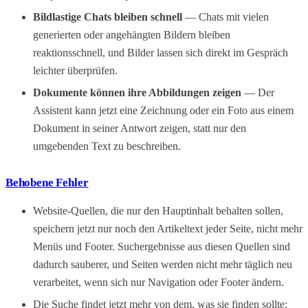
Bildlastige Chats bleiben schnell
— Chats mit vielen
generierten oder angehängten Bildern bleiben
reaktionsschnell, und Bilder lassen sich direkt im Gespräch
leichter überprüfen.
Dokumente können ihre Abbildungen zeigen
— Der
Assistent kann jetzt eine Zeichnung oder ein Foto aus einem
Dokument in seiner Antwort zeigen, statt nur den
umgebenden Text zu beschreiben.
Behobene Fehler
Website-Quellen, die nur den Hauptinhalt behalten sollen,
speichern jetzt nur noch den Artikeltext jeder Seite, nicht mehr
Menüs und Footer. Suchergebnisse aus diesen Quellen sind
dadurch sauberer, und Seiten werden nicht mehr täglich neu
verarbeitet, wenn sich nur Navigation oder Footer ändern.
Die Suche findet jetzt mehr von dem, was sie finden sollte: