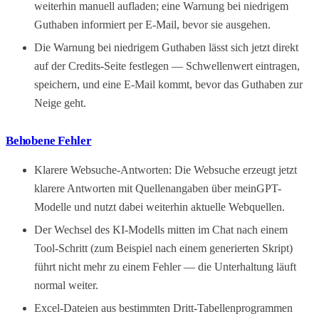
weiterhin manuell aufladen; eine Warnung bei niedrigem
Guthaben informiert per E-Mail, bevor sie ausgehen.
Die Warnung bei niedrigem Guthaben lässt sich jetzt direkt
auf der Credits-Seite festlegen — Schwellenwert eintragen,
speichern, und eine E-Mail kommt, bevor das Guthaben zur
Neige geht.
Behobene Fehler
Klarere Websuche-Antworten: Die Websuche erzeugt jetzt
klarere Antworten mit Quellenangaben über meinGPT-
Modelle und nutzt dabei weiterhin aktuelle Webquellen.
Der Wechsel des KI-Modells mitten im Chat nach einem
Tool-Schritt (zum Beispiel nach einem generierten Skript)
führt nicht mehr zu einem Fehler — die Unterhaltung läuft
normal weiter.
Excel-Dateien aus bestimmten Dritt-Tabellenprogrammen