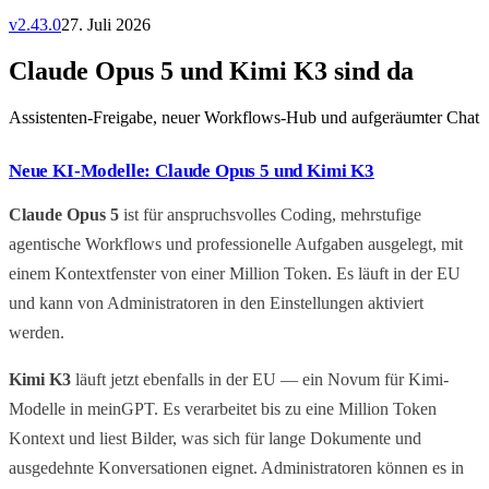
v
2.43.0
27. Juli 2026
Claude Opus 5 und Kimi K3 sind da
Assistenten-Freigabe, neuer Workflows-Hub und aufgeräumter Chat
Neue KI-Modelle: Claude Opus 5 und Kimi K3
Claude Opus 5
ist für anspruchsvolles Coding, mehrstufige
agentische Workflows und professionelle Aufgaben ausgelegt, mit
einem Kontextfenster von einer Million Token. Es läuft in der EU
und kann von Administratoren in den Einstellungen aktiviert
werden.
Kimi K3
läuft jetzt ebenfalls in der EU — ein Novum für Kimi-
Modelle in meinGPT. Es verarbeitet bis zu eine Million Token
Kontext und liest Bilder, was sich für lange Dokumente und
ausgedehnte Konversationen eignet. Administratoren können es in