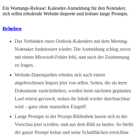
Ein Wartungs-Release: Kalender-Anmeldung für den Notetaker,
sich selbst erholende Website-Importe und lesbare lange Prompts.
Behoben
Das Verbinden eines Outlook-Kalenders mit dem Meeting-
Notetaker funktioniert wieder. Die Anmeldung schlug zuvor
mit einem Microsoft-Fehler fehl, statt nach der Zustimmung
zu fragen.
Website-Datenquellen erholen sich nach einem
abgebrochenen Import jetzt von selbst. Seiten, die als leere
Dokumente zurückblieben, werden beim nächsten geplanten
Lauf erneut gecrawlt, sodass ihr Inhalt wieder durchsuchbar
wird – ganz ohne manuellen Eingriff.
Lange Prompts in der Prompt-Bibliothek lassen sich in der
Vorschau jetzt scrollen, statt aus dem Bild zu laufen. So bleibt
der ganze Prompt lesbar und seine Schaltflächen erreichbar.