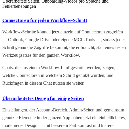
Überarbeitete Seiten, Onboarding-Videos pro Sprache und
Fehlerbehebungen
Connectoren für jeden Workflow-Schritt
Workflow-Schritte können jetzt einzeln auf Connectoren zugreifen
— Outlook, Google Drive oder eigene MCP-Tools —, sodass jeder
Schritt genau die Zugriffe bekommt, die er braucht, statt eines festen
Werkzeugsatzes für den ganzen Workflow.
Chats, die aus einem Workflow-Lauf gestartet werden, zeigen,
welche Connectoren in welchem Schritt genutzt wurden, und
Rückfragen in diesem Chat nutzen sie weiter.
Überarbeitetes Design für einige Seiten
Einstellungen, der Account-Bereich, Admin-Seiten und gemeinsam
genutzte Elemente in der ganzen App haben jetzt ein einheitlicheres,
moderneres Design — mit besserem Farbkontrast und klarerer