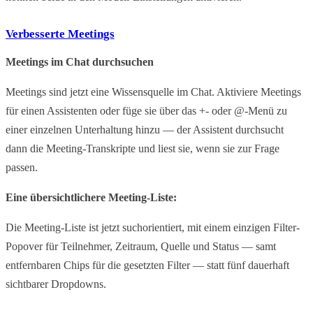
Verbesserte Meetings
Meetings im Chat durchsuchen
Meetings sind jetzt eine Wissensquelle im Chat. Aktiviere Meetings
für einen Assistenten oder füge sie über das +- oder @-Menü zu
einer einzelnen Unterhaltung hinzu — der Assistent durchsucht
dann die Meeting-Transkripte und liest sie, wenn sie zur Frage
passen.
Eine übersichtlichere Meeting-Liste:
Die Meeting-Liste ist jetzt suchorientiert, mit einem einzigen Filter-
Popover für Teilnehmer, Zeitraum, Quelle und Status — samt
entfernbaren Chips für die gesetzten Filter — statt fünf dauerhaft
sichtbarer Dropdowns.