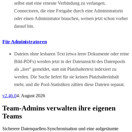
selbst statt eine erneute Verbindung zu verlangen.
Connectoren, die eine Freigabe durch eine Administratorin
oder einen Administrator brauchen, weisen jetzt schon vorher
darauf hin.
Für Administratoren
Dateien ohne lesbaren Text (etwa leere Dokumente oder reine
Bild-PDFs) werden jetzt in der Dateiansicht des Datenpools
als „leer" gemeldet, statt mit Platzhaltertext indexiert zu
werden. Die Suche liefert für sie keinen Platzhalterinhalt
mehr, und die Pool-Statistiken zählen diese Dateien separat.
v
2.46.0
4. August 2026
Team-Admins verwalten ihre eigenen
Teams
Sicherere Datenquellen-Synchronisation und eine aufgeräumte