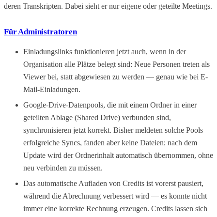
deren Transkripten. Dabei sieht er nur eigene oder geteilte Meetings.
Für Administratoren
Einladungslinks funktionieren jetzt auch, wenn in der
Organisation alle Plätze belegt sind: Neue Personen treten als
Viewer bei, statt abgewiesen zu werden — genau wie bei E-
Mail-Einladungen.
Google-Drive-Datenpools, die mit einem Ordner in einer
geteilten Ablage (Shared Drive) verbunden sind,
synchronisieren jetzt korrekt. Bisher meldeten solche Pools
erfolgreiche Syncs, fanden aber keine Dateien; nach dem
Update wird der Ordnerinhalt automatisch übernommen, ohne
neu verbinden zu müssen.
Das automatische Aufladen von Credits ist vorerst pausiert,
während die Abrechnung verbessert wird — es konnte nicht
immer eine korrekte Rechnung erzeugen. Credits lassen sich