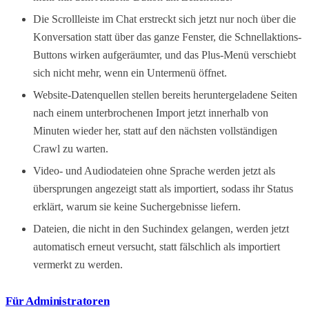
Die Scrollleiste im Chat erstreckt sich jetzt nur noch über die
Konversation statt über das ganze Fenster, die Schnellaktions-
Buttons wirken aufgeräumter, und das Plus-Menü verschiebt
sich nicht mehr, wenn ein Untermenü öffnet.
Website-Datenquellen stellen bereits heruntergeladene Seiten
nach einem unterbrochenen Import jetzt innerhalb von
Minuten wieder her, statt auf den nächsten vollständigen
Crawl zu warten.
Video- und Audiodateien ohne Sprache werden jetzt als
übersprungen angezeigt statt als importiert, sodass ihr Status
erklärt, warum sie keine Suchergebnisse liefern.
Dateien, die nicht in den Suchindex gelangen, werden jetzt
automatisch erneut versucht, statt fälschlich als importiert
vermerkt zu werden.
Für Administratoren