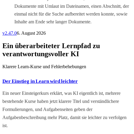
Dokumente mit Umlaut im Dateinamen, einen Abschnitt, der
einmal nicht für die Suche aufbereitet werden konnte, sowie
Inhalte am Ende sehr langer Dokumente.
v
2.47.0
6. August 2026
Ein überarbeiteter Lernpfad zu
verantwortungsvoller KI
Klarere Learn-Kurse und Fehlerbehebungen
Der Einstieg in Learn wird leichter
Ein neuer Einsteigerkurs erklärt, was KI eigentlich ist, mehrere
bestehende Kurse haben jetzt klarere Titel und verständlichere
Formulierungen, und Aufgabenseiten geben der
Aufgabenbeschreibung mehr Platz, damit sie leichter zu verfolgen
ist.