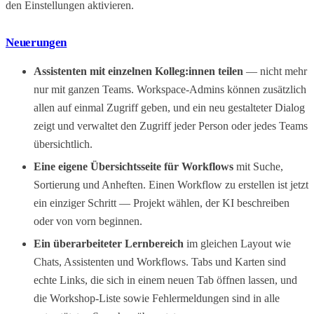
den Einstellungen aktivieren.
Neuerungen
Assistenten mit einzelnen Kolleg:innen teilen
— nicht mehr
nur mit ganzen Teams. Workspace-Admins können zusätzlich
allen auf einmal Zugriff geben, und ein neu gestalteter Dialog
zeigt und verwaltet den Zugriff jeder Person oder jedes Teams
übersichtlich.
Eine eigene Übersichtsseite für Workflows
mit Suche,
Sortierung und Anheften. Einen Workflow zu erstellen ist jetzt
ein einziger Schritt — Projekt wählen, der KI beschreiben
oder von vorn beginnen.
Ein überarbeiteter Lernbereich
im gleichen Layout wie
Chats, Assistenten und Workflows. Tabs und Karten sind
echte Links, die sich in einem neuen Tab öffnen lassen, und
die Workshop-Liste sowie Fehlermeldungen sind in alle