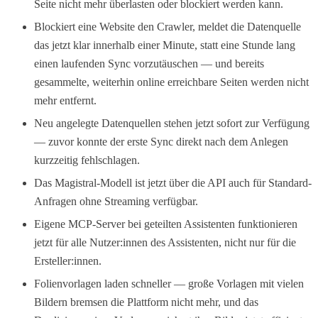
Seite nicht mehr überlasten oder blockiert werden kann.
Blockiert eine Website den Crawler, meldet die Datenquelle
das jetzt klar innerhalb einer Minute, statt eine Stunde lang
einen laufenden Sync vorzutäuschen — und bereits
gesammelte, weiterhin online erreichbare Seiten werden nicht
mehr entfernt.
Neu angelegte Datenquellen stehen jetzt sofort zur Verfügung
— zuvor konnte der erste Sync direkt nach dem Anlegen
kurzzeitig fehlschlagen.
Das Magistral-Modell ist jetzt über die API auch für Standard-
Anfragen ohne Streaming verfügbar.
Eigene MCP-Server bei geteilten Assistenten funktionieren
jetzt für alle Nutzer:innen des Assistenten, nicht nur für die
Ersteller:innen.
Folienvorlagen laden schneller — große Vorlagen mit vielen
Bildern bremsen die Plattform nicht mehr, und das