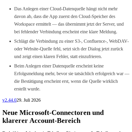
Das Anlegen einer Cloud-Datenquelle hängt nicht mehr
davon ab, dass die App zuerst den Cloud-Speicher des
Workspace ermittelt — das übernimmt jetzt der Server, und
bei fehlender Verbindung erscheint eine klare Meldung.
Schlägt die Verbindung zu einer S3-, Confluence-, WebDAV-
oder Website-Quelle fehl, setzt sich der Dialog jetzt zurück
und zeigt einen klaren Fehler, statt einzufrieren.
Beim Anlegen einer Datenquelle erscheint keine
Erfolgsmeldung mehr, bevor sie tatsächlich erfolgreich war —
die Bestätigung erscheint erst, wenn die Quelle wirklich
erstellt wurde.
v
2.44.0
29. Juli 2026
Neue Microsoft-Connectoren und
klarerer Account-Bereich