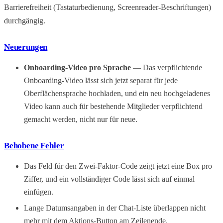
Barrierefreiheit (Tastaturbedienung, Screenreader-Beschriftungen)
durchgängig.
Neuerungen
Onboarding-Video pro Sprache
— Das verpflichtende
Onboarding-Video lässt sich jetzt separat für jede
Oberflächensprache hochladen, und ein neu hochgeladenes
Video kann auch für bestehende Mitglieder verpflichtend
gemacht werden, nicht nur für neue.
Behobene Fehler
Das Feld für den Zwei-Faktor-Code zeigt jetzt eine Box pro
Ziffer, und ein vollständiger Code lässt sich auf einmal
einfügen.
Lange Datumsangaben in der Chat-Liste überlappen nicht
mehr mit dem Aktions-Button am Zeilenende.