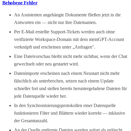
Behobene Fehler
An Assistenten angehängte Dokumente fließen jetzt in die
Antworten ein — nicht nur ihre Dateinamen.
Per E-Mail erstellte Support-Tickets werden auch ohne
verifizierte Workspace-Domain mit dem meinGPT-Account
verknüpft und erscheinen unter „Anfragen".
Eine Dateivorschau bleibt nicht mehr sichtbar, wenn der Chat
gewechselt oder neu gestartet wird.
Datenimporte erscheinen nach einem Neustart nicht mehr
fälschlich als unterbrochen, setzen nach einem Update
schneller fort und stellen bereits heruntergeladene Dateien für
jede Datenquelle wieder her.
In den Synchronisierungsprotokollen einer Datenquelle
funktionieren Filter und Blättern wieder korrekt — inklusive
der Gesamtanzahl.
An der Quelle entfernte Dateien werden sofort als gelöscht