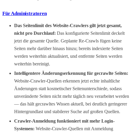
Für Administratoren
Das Seitenlimit des Website-Crawlers gilt jetzt gesamt,
nicht pro Durchlauf:
Das konfigurierte Seitenlimit deckelt
jetzt die gesamte Quelle. Geplante Re-Crawls fügen keine
Seiten mehr darüber hinaus hinzu; bereits indexierte Seiten
werden weiterhin aktualisiert, und entfernte Seiten werden
weiterhin bereinigt.
Intelligentere Änderungserkennung für gecrawlte Seiten:
Website-Crawler-Quellen erkennen jetzt echte inhaltliche
Änderungen statt kosmetischer Seitenunterschiede, sodass
unveränderte Seiten nicht mehr täglich neu verarbeitet werden
— das hält gecrawltes Wissen aktuell, bei deutlich geringerer
Hintergrundlast und stabilerer Suche auf großen Quellen.
Crawler-Anmeldung funktioniert mit mehr Login-
Systemen:
Website-Crawler-Quellen mit Anmeldung