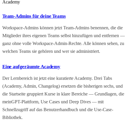
Academy
Team-Admins für deine Teams
Workspace-Admins können jetzt Team-Admins benennen, die die
Mitglieder ihres eigenen Teams selbst hinzufügen und entfernen —
ganz ohne volle Workspace-Admin-Rechte. Alle können sehen, zu
welchen Teams sie gehören und wer sie administriert.
Eine aufgeräumte Academy
Der Lernbereich ist jetzt eine kuratierte Academy. Drei Tabs
(Academy, Admin, Changelog) ersetzen die bisherigen sechs, und
die Startseite gruppiert Kurse in klare Bereiche — Grundlagen, die
meinGPT-Plattform, Use Cases und Deep Dives — mit
Schnellzugriff auf das Benutzerhandbuch und die Use-Case-
Bibliothek.