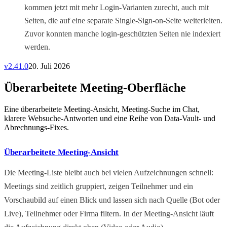
kommen jetzt mit mehr Login-Varianten zurecht, auch mit
Seiten, die auf eine separate Single-Sign-on-Seite weiterleiten.
Zuvor konnten manche login-geschützten Seiten nie indexiert
werden.
v
2.41.0
20. Juli 2026
Überarbeitete Meeting-Oberfläche
Eine überarbeitete Meeting-Ansicht, Meeting-Suche im Chat,
klarere Websuche-Antworten und eine Reihe von Data-Vault- und
Abrechnungs-Fixes.
Überarbeitete Meeting-Ansicht
Die Meeting-Liste bleibt auch bei vielen Aufzeichnungen schnell:
Meetings sind zeitlich gruppiert, zeigen Teilnehmer und ein
Vorschaubild auf einen Blick und lassen sich nach Quelle (Bot oder
Live), Teilnehmer oder Firma filtern. In der Meeting-Ansicht läuft