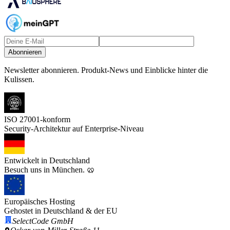
Abonnieren
Newsletter abonnieren.
Produkt-News und Einblicke hinter die
Kulissen.
ISO 27001-konform
Security-Architektur auf Enterprise-Niveau
Entwickelt in Deutschland
Besuch uns in München. 🥨
Europäisches Hosting
Gehostet in Deutschland & der EU
SelectCode GmbH