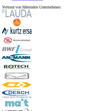
Vertraut von führenden Unternehmen