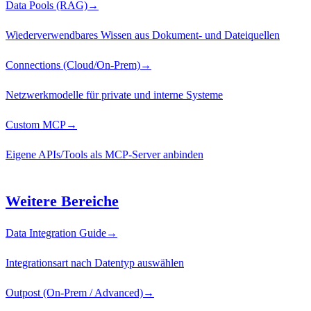
Data Pools (RAG)
→
Wiederverwendbares Wissen aus Dokument- und Dateiquellen
Connections (Cloud/On-Prem)
→
Netzwerkmodelle für private und interne Systeme
Custom MCP
→
Eigene APIs/Tools als MCP-Server anbinden
Weitere Bereiche
Data Integration Guide
→
Integrationsart nach Datentyp auswählen
Outpost (On-Prem / Advanced)
→