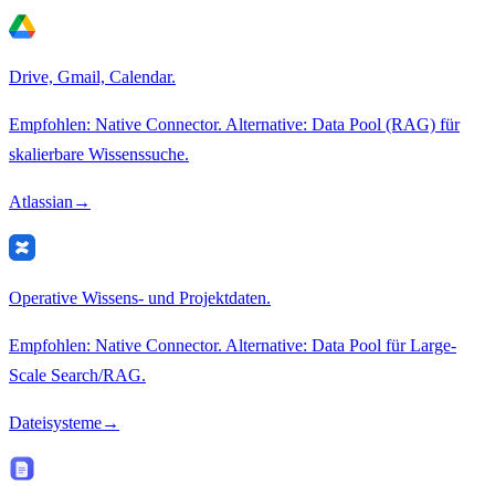
Drive, Gmail, Calendar.
Empfohlen: Native Connector. Alternative: Data Pool (RAG) für
skalierbare Wissenssuche.
Atlassian
→
Operative Wissens- und Projektdaten.
Empfohlen: Native Connector. Alternative: Data Pool für Large-
Scale Search/RAG.
Dateisysteme
→