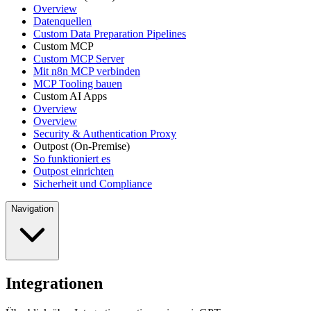
Overview
Datenquellen
Custom Data Preparation Pipelines
Custom MCP
Custom MCP Server
Mit n8n MCP verbinden
MCP Tooling bauen
Custom AI Apps
Overview
Overview
Security & Authentication Proxy
Outpost (On-Premise)
So funktioniert es
Outpost einrichten
Sicherheit und Compliance
Navigation
Integrationen