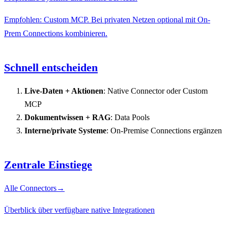
Empfohlen: Custom MCP. Bei privaten Netzen optional mit On-
Prem Connections kombinieren.
Schnell entscheiden
Live-Daten + Aktionen
: Native Connector oder Custom
MCP
Dokumentwissen + RAG
: Data Pools
Interne/private Systeme
: On-Premise Connections ergänzen
Zentrale Einstiege
Alle Connectors
→
Überblick über verfügbare native Integrationen