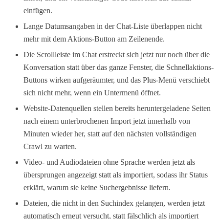
einfügen.
Lange Datumsangaben in der Chat-Liste überlappen nicht
mehr mit dem Aktions-Button am Zeilenende.
Die Scrollleiste im Chat erstreckt sich jetzt nur noch über die
Konversation statt über das ganze Fenster, die Schnellaktions-
Buttons wirken aufgeräumter, und das Plus-Menü verschiebt
sich nicht mehr, wenn ein Untermenü öffnet.
Website-Datenquellen stellen bereits heruntergeladene Seiten
nach einem unterbrochenen Import jetzt innerhalb von
Minuten wieder her, statt auf den nächsten vollständigen
Crawl zu warten.
Video- und Audiodateien ohne Sprache werden jetzt als
übersprungen angezeigt statt als importiert, sodass ihr Status
erklärt, warum sie keine Suchergebnisse liefern.
Dateien, die nicht in den Suchindex gelangen, werden jetzt
automatisch erneut versucht, statt fälschlich als importiert