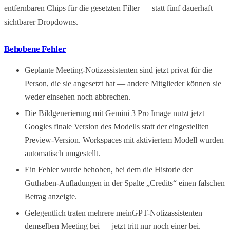
entfernbaren Chips für die gesetzten Filter — statt fünf dauerhaft
sichtbarer Dropdowns.
Behobene Fehler
Geplante Meeting-Notizassistenten sind jetzt privat für die
Person, die sie angesetzt hat — andere Mitglieder können sie
weder einsehen noch abbrechen.
Die Bildgenerierung mit Gemini 3 Pro Image nutzt jetzt
Googles finale Version des Modells statt der eingestellten
Preview-Version. Workspaces mit aktiviertem Modell wurden
automatisch umgestellt.
Ein Fehler wurde behoben, bei dem die Historie der
Guthaben-Aufladungen in der Spalte „Credits“ einen falschen
Betrag anzeigte.
Gelegentlich traten mehrere meinGPT-Notizassistenten
demselben Meeting bei — jetzt tritt nur noch einer bei.