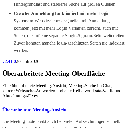
Hintergrundlast und stabilerer Suche auf großen Quellen.
Crawler-Anmeldung funktioniert mit mehr Login-
Systemen:
Website-Crawler-Quellen mit Anmeldung
kommen jetzt mit mehr Login-Varianten zurecht, auch mit
Seiten, die auf eine separate Single-Sign-on-Seite weiterleiten.
Zuvor konnten manche login-geschützten Seiten nie indexiert
werden.
v
2.41.0
20. Juli 2026
Überarbeitete Meeting-Oberfläche
Eine überarbeitete Meeting-Ansicht, Meeting-Suche im Chat,
klarere Websuche-Antworten und eine Reihe von Data-Vault- und
Abrechnungs-Fixes.
Überarbeitete Meeting-Ansicht
Die Meeting-Liste bleibt auch bei vielen Aufzeichnungen schnell: