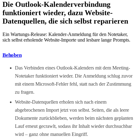
Die Outlook-Kalenderverbindung
funktioniert wieder, dazu Website-
Datenquellen, die sich selbst reparieren
Ein Wartungs-Release: Kalender-Anmeldung für den Notetaker,
sich selbst erholende Website-Importe und lesbare lange Prompts.
Behoben
Das Verbinden eines Outlook-Kalenders mit dem Meeting-
Notetaker funktioniert wieder. Die Anmeldung schlug zuvor
mit einem Microsoft-Fehler fehl, statt nach der Zustimmung
zu fragen.
Website-Datenquellen erholen sich nach einem
abgebrochenen Import jetzt von selbst. Seiten, die als leere
Dokumente zurückblieben, werden beim nächsten geplanten
Lauf erneut gecrawlt, sodass ihr Inhalt wieder durchsuchbar
wird – ganz ohne manuellen Eingriff.