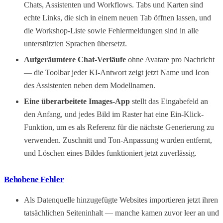
Chats, Assistenten und Workflows. Tabs und Karten sind
echte Links, die sich in einem neuen Tab öffnen lassen, und
die Workshop-Liste sowie Fehlermeldungen sind in alle
unterstützten Sprachen übersetzt.
Aufgeräumtere Chat-Verläufe
ohne Avatare pro Nachricht
— die Toolbar jeder KI-Antwort zeigt jetzt Name und Icon
des Assistenten neben dem Modellnamen.
Eine überarbeitete Images-App
stellt das Eingabefeld an
den Anfang, und jedes Bild im Raster hat eine Ein-Klick-
Funktion, um es als Referenz für die nächste Generierung zu
verwenden. Zuschnitt und Ton-Anpassung wurden entfernt,
und Löschen eines Bildes funktioniert jetzt zuverlässig.
Behobene Fehler
Als Datenquelle hinzugefügte Websites importieren jetzt ihren
tatsächlichen Seiteninhalt — manche kamen zuvor leer an und