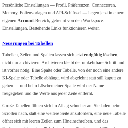
Persönliche Einstellungen — Profil, Präferenzen, Connectoren,
Memory, Folienvorlagen und API-Schlüssel — liegen jetzt in einem
eigenen
Account
-Bereich, getrennt von den Workspace-
Einstellungen. Bestehende Links funktionieren weiter.
Neuerungen bei Tabellen
Tabellen, Zeilen und Spalten lassen sich jetzt
endgültig löschen
,
nicht nur archivieren. Archivieren bleibt der umkehrbare Schritt und
ist vorher nötig. Eine Spalte oder Tabelle, von der noch eine andere
KI-Spalte oder Tabelle abhängt, wird abgelehnt statt still kaputt zu
gehen — und beim Löschen einer Spalte wird der Name
freigegeben und die Werte aus jeder Zeile entfernt.
Große Tabellen fühlen sich im Alltag schneller an: Sie laden beim
Scrollen nach, statt eine weitere Seite anzufordern, eine neue Tabelle
öffnet sich mit leeren Zeilen zum Hineinschreiben, und das