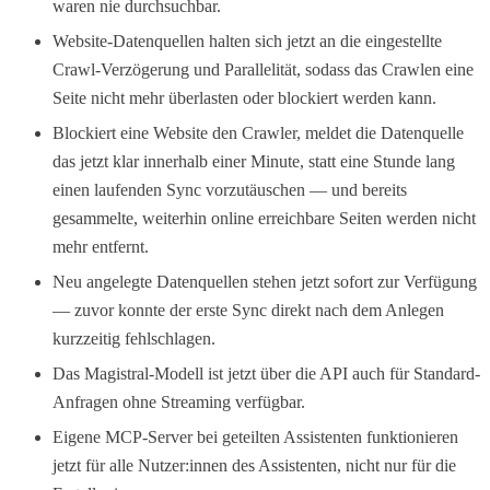
waren nie durchsuchbar.
Website-Datenquellen halten sich jetzt an die eingestellte
Crawl-Verzögerung und Parallelität, sodass das Crawlen eine
Seite nicht mehr überlasten oder blockiert werden kann.
Blockiert eine Website den Crawler, meldet die Datenquelle
das jetzt klar innerhalb einer Minute, statt eine Stunde lang
einen laufenden Sync vorzutäuschen — und bereits
gesammelte, weiterhin online erreichbare Seiten werden nicht
mehr entfernt.
Neu angelegte Datenquellen stehen jetzt sofort zur Verfügung
— zuvor konnte der erste Sync direkt nach dem Anlegen
kurzzeitig fehlschlagen.
Das Magistral-Modell ist jetzt über die API auch für Standard-
Anfragen ohne Streaming verfügbar.
Eigene MCP-Server bei geteilten Assistenten funktionieren
jetzt für alle Nutzer:innen des Assistenten, nicht nur für die