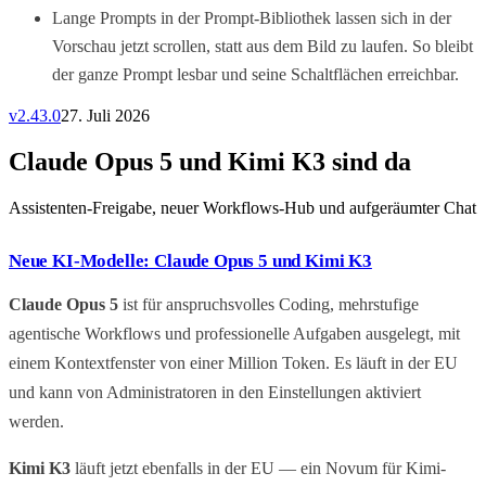
Lange Prompts in der Prompt-Bibliothek lassen sich in der
Vorschau jetzt scrollen, statt aus dem Bild zu laufen. So bleibt
der ganze Prompt lesbar und seine Schaltflächen erreichbar.
v
2.43.0
27. Juli 2026
Claude Opus 5 und Kimi K3 sind da
Assistenten-Freigabe, neuer Workflows-Hub und aufgeräumter Chat
Neue KI-Modelle: Claude Opus 5 und Kimi K3
Claude Opus 5
ist für anspruchsvolles Coding, mehrstufige
agentische Workflows und professionelle Aufgaben ausgelegt, mit
einem Kontextfenster von einer Million Token. Es läuft in der EU
und kann von Administratoren in den Einstellungen aktiviert
werden.
Kimi K3
läuft jetzt ebenfalls in der EU — ein Novum für Kimi-