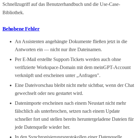
Schnellzugriff auf das Benutzerhandbuch und die Use-Case-
Bibliothek.
Behobene Fehler
An Assistenten angehängte Dokumente fließen jetzt in die
Antworten ein — nicht nur ihre Dateinamen.
Per E-Mail erstellte Support-Tickets werden auch ohne
verifizierte Workspace-Domain mit dem meinGPT-Account
verknüpft und erscheinen unter „Anfragen".
Eine Dateivorschau bleibt nicht mehr sichtbar, wenn der Chat
gewechselt oder neu gestartet wird.
Datenimporte erscheinen nach einem Neustart nicht mehr
fälschlich als unterbrochen, setzen nach einem Update
schneller fort und stellen bereits heruntergeladene Dateien für
jede Datenquelle wieder her.
In den Synchronisierungsprotokollen einer Datenquelle