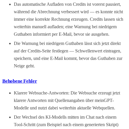
Das automatische Aufladen von Credits ist vorerst pausiert,
während die Abrechnung verbessert wird — es konnte nicht
immer eine korrekte Rechnung erzeugen. Credits lassen sich
weiterhin manuell aufladen; eine Warnung bei niedrigem
Guthaben informiert per E-Mail, bevor sie ausgehen.
Die Warnung bei niedrigem Guthaben lässt sich jetzt direkt
auf der Credits-Seite festlegen — Schwellenwert eintragen,
speichern, und eine E-Mail kommt, bevor das Guthaben zur
Neige geht.
Behobene Fehler
Klarere Websuche-Antworten: Die Websuche erzeugt jetzt
klarere Antworten mit Quellenangaben über meinGPT-
Modelle und nutzt dabei weiterhin aktuelle Webquellen.
Der Wechsel des KI-Modells mitten im Chat nach einem
Tool-Schritt (zum Beispiel nach einem generierten Skript)