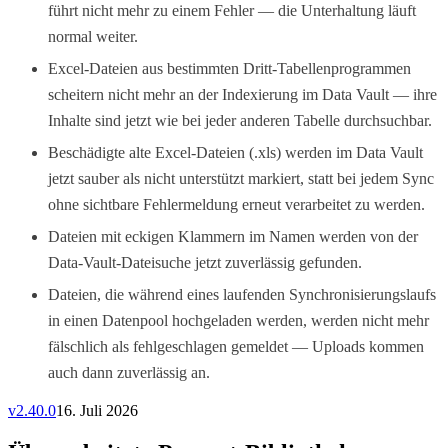
führt nicht mehr zu einem Fehler — die Unterhaltung läuft
normal weiter.
Excel-Dateien aus bestimmten Dritt-Tabellenprogrammen
scheitern nicht mehr an der Indexierung im Data Vault — ihre
Inhalte sind jetzt wie bei jeder anderen Tabelle durchsuchbar.
Beschädigte alte Excel-Dateien (.xls) werden im Data Vault
jetzt sauber als nicht unterstützt markiert, statt bei jedem Sync
ohne sichtbare Fehlermeldung erneut verarbeitet zu werden.
Dateien mit eckigen Klammern im Namen werden von der
Data-Vault-Dateisuche jetzt zuverlässig gefunden.
Dateien, die während eines laufenden Synchronisierungslaufs
in einen Datenpool hochgeladen werden, werden nicht mehr
fälschlich als fehlgeschlagen gemeldet — Uploads kommen
auch dann zuverlässig an.
v
2.40.0
16. Juli 2026