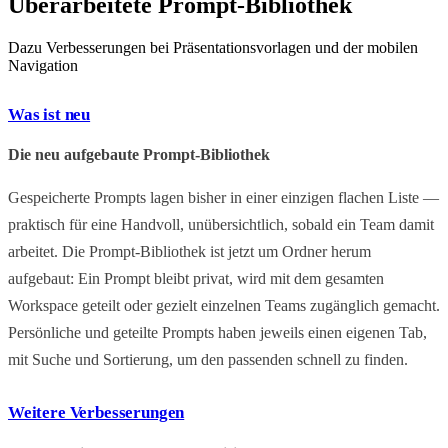
Überarbeitete Prompt-Bibliothek
Dazu Verbesserungen bei Präsentationsvorlagen und der mobilen
Navigation
Was ist neu
Die neu aufgebaute Prompt-Bibliothek
Gespeicherte Prompts lagen bisher in einer einzigen flachen Liste —
praktisch für eine Handvoll, unübersichtlich, sobald ein Team damit
arbeitet. Die Prompt-Bibliothek ist jetzt um Ordner herum
aufgebaut: Ein Prompt bleibt privat, wird mit dem gesamten
Workspace geteilt oder gezielt einzelnen Teams zugänglich gemacht.
Persönliche und geteilte Prompts haben jeweils einen eigenen Tab,
mit Suche und Sortierung, um den passenden schnell zu finden.
Weitere Verbesserungen