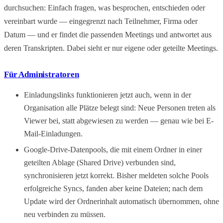
durchsuchen: Einfach fragen, was besprochen, entschieden oder
vereinbart wurde — eingegrenzt nach Teilnehmer, Firma oder
Datum — und er findet die passenden Meetings und antwortet aus
deren Transkripten. Dabei sieht er nur eigene oder geteilte Meetings.
Für Administratoren
Einladungslinks funktionieren jetzt auch, wenn in der
Organisation alle Plätze belegt sind: Neue Personen treten als
Viewer bei, statt abgewiesen zu werden — genau wie bei E-
Mail-Einladungen.
Google-Drive-Datenpools, die mit einem Ordner in einer
geteilten Ablage (Shared Drive) verbunden sind,
synchronisieren jetzt korrekt. Bisher meldeten solche Pools
erfolgreiche Syncs, fanden aber keine Dateien; nach dem
Update wird der Ordnerinhalt automatisch übernommen, ohne
neu verbinden zu müssen.