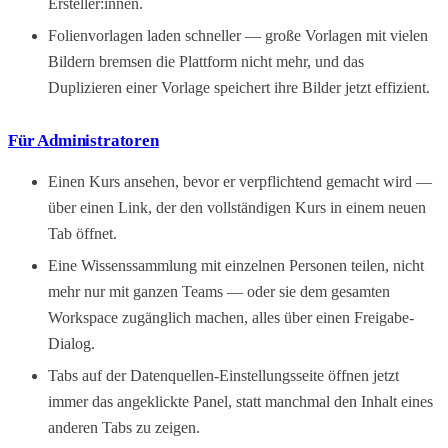
Ersteller:innen.
Folienvorlagen laden schneller — große Vorlagen mit vielen
Bildern bremsen die Plattform nicht mehr, und das
Duplizieren einer Vorlage speichert ihre Bilder jetzt effizient.
Für Administratoren
Einen Kurs ansehen, bevor er verpflichtend gemacht wird —
über einen Link, der den vollständigen Kurs in einem neuen
Tab öffnet.
Eine Wissenssammlung mit einzelnen Personen teilen, nicht
mehr nur mit ganzen Teams — oder sie dem gesamten
Workspace zugänglich machen, alles über einen Freigabe-
Dialog.
Tabs auf der Datenquellen-Einstellungsseite öffnen jetzt
immer das angeklickte Panel, statt manchmal den Inhalt eines
anderen Tabs zu zeigen.