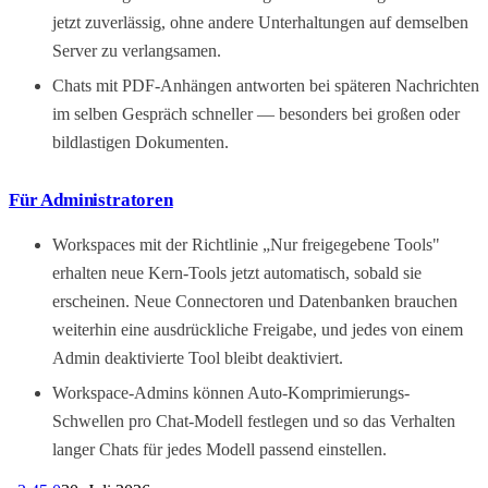
jetzt zuverlässig, ohne andere Unterhaltungen auf demselben
Server zu verlangsamen.
Chats mit PDF-Anhängen antworten bei späteren Nachrichten
im selben Gespräch schneller — besonders bei großen oder
bildlastigen Dokumenten.
Für Administratoren
Workspaces mit der Richtlinie „Nur freigegebene Tools"
erhalten neue Kern-Tools jetzt automatisch, sobald sie
erscheinen. Neue Connectoren und Datenbanken brauchen
weiterhin eine ausdrückliche Freigabe, und jedes von einem
Admin deaktivierte Tool bleibt deaktiviert.
Workspace-Admins können Auto-Komprimierungs-
Schwellen pro Chat-Modell festlegen und so das Verhalten
langer Chats für jedes Modell passend einstellen.