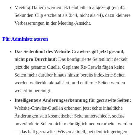
Meeting-Dauern werden jetzt einheitlich angezeigt (ein 44-
Sekunden-Clip erscheint als 0:44, nicht als 44), dazu kleinere
Verbesserungen in der Meeting-Ansicht.
Für Administratoren
Das Seitenlimit des Website-Crawlers gilt jetzt gesamt,
nicht pro Durchlauf:
Das konfigurierte Seitenlimit deckelt
jetzt die gesamte Quelle. Geplante Re-Crawls fügen keine
Seiten mehr darüber hinaus hinzu; bereits indexierte Seiten
werden weiterhin aktualisiert, und entfernte Seiten werden
weiterhin bereinigt.
Intelligentere Änderungserkennung für gecrawlte Seiten:
Website-Crawler-Quellen erkennen jetzt echte inhaltliche
Änderungen statt kosmetischer Seitenunterschiede, sodass
unveränderte Seiten nicht mehr täglich neu verarbeitet werden
— das hält gecrawltes Wissen aktuell, bei deutlich geringerer