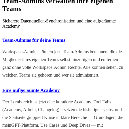
Team-Admins verwalten ihre eigenen
Teams
Sicherere Datenquellen-Synchronisation und eine aufgeräumte
Academy
Team-Admins für deine Teams
Workspace-Admins können jetzt Team-Admins benennen, die die
Mitglieder ihres eigenen Teams selbst hinzufügen und entfernen —
ganz ohne volle Workspace-Admin-Rechte. Alle können sehen, zu
welchen Teams sie gehören und wer sie administriert.
Eine aufgeräumte Academy
Der Lernbereich ist jetzt eine kuratierte Academy. Drei Tabs
(Academy, Admin, Changelog) ersetzen die bisherigen sechs, und
die Startseite gruppiert Kurse in klare Bereiche — Grundlagen, die
meinGPT-Plattform, Use Cases und Deep Dives — mit