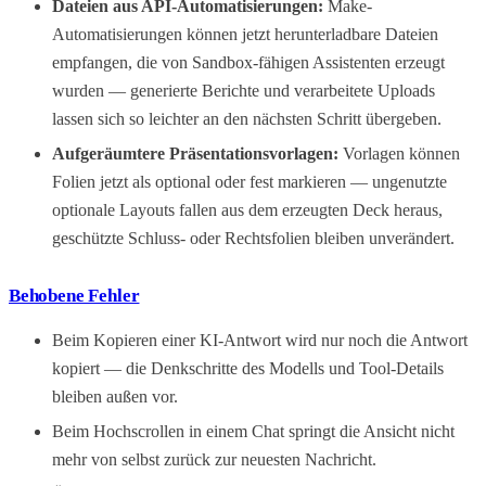
Dateien aus API-Automatisierungen:
Make-
Automatisierungen können jetzt herunterladbare Dateien
empfangen, die von Sandbox-fähigen Assistenten erzeugt
wurden — generierte Berichte und verarbeitete Uploads
lassen sich so leichter an den nächsten Schritt übergeben.
Aufgeräumtere Präsentationsvorlagen:
Vorlagen können
Folien jetzt als optional oder fest markieren — ungenutzte
optionale Layouts fallen aus dem erzeugten Deck heraus,
geschützte Schluss- oder Rechtsfolien bleiben unverändert.
Behobene Fehler
Beim Kopieren einer KI-Antwort wird nur noch die Antwort
kopiert — die Denkschritte des Modells und Tool-Details
bleiben außen vor.
Beim Hochscrollen in einem Chat springt die Ansicht nicht
mehr von selbst zurück zur neuesten Nachricht.