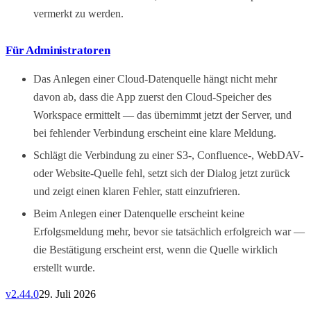
vermerkt zu werden.
Für Administratoren
Das Anlegen einer Cloud-Datenquelle hängt nicht mehr
davon ab, dass die App zuerst den Cloud-Speicher des
Workspace ermittelt — das übernimmt jetzt der Server, und
bei fehlender Verbindung erscheint eine klare Meldung.
Schlägt die Verbindung zu einer S3-, Confluence-, WebDAV-
oder Website-Quelle fehl, setzt sich der Dialog jetzt zurück
und zeigt einen klaren Fehler, statt einzufrieren.
Beim Anlegen einer Datenquelle erscheint keine
Erfolgsmeldung mehr, bevor sie tatsächlich erfolgreich war —
die Bestätigung erscheint erst, wenn die Quelle wirklich
erstellt wurde.
v
2.44.0
29. Juli 2026