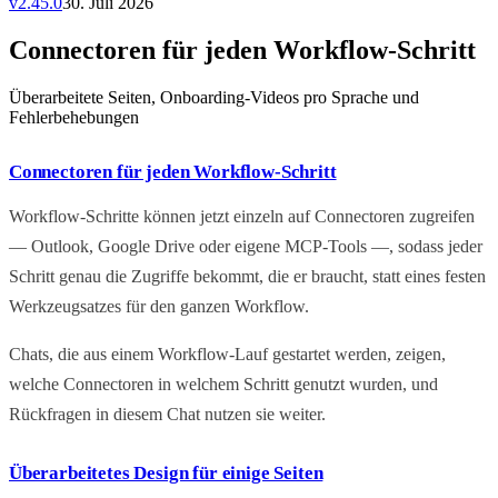
v
2.45.0
30. Juli 2026
Connectoren für jeden Workflow-Schritt
Überarbeitete Seiten, Onboarding-Videos pro Sprache und
Fehlerbehebungen
Connectoren für jeden Workflow-Schritt
Workflow-Schritte können jetzt einzeln auf Connectoren zugreifen
— Outlook, Google Drive oder eigene MCP-Tools —, sodass jeder
Schritt genau die Zugriffe bekommt, die er braucht, statt eines festen
Werkzeugsatzes für den ganzen Workflow.
Chats, die aus einem Workflow-Lauf gestartet werden, zeigen,
welche Connectoren in welchem Schritt genutzt wurden, und
Rückfragen in diesem Chat nutzen sie weiter.
Überarbeitetes Design für einige Seiten