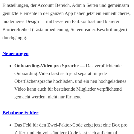
Einstellungen, der Account-Bereich, Admin-Seiten und gemeinsam
genutzte Elemente in der ganzen App haben jetzt ein einheitlicheres,
moderneres Design — mit besserem Farbkontrast und klarerer
Barrierefreiheit (Tastaturbedienung, Screenreader-Beschriftungen)
durchgängig.
Neuerungen
Onboarding-Video pro Sprache
— Das verpflichtende
Onboarding-Video lässt sich jetzt separat für jede
Oberflächensprache hochladen, und ein neu hochgeladenes
Video kann auch für bestehende Mitglieder verpflichtend
gemacht werden, nicht nur für neue.
Behobene Fehler
Das Feld für den Zwei-Faktor-Code zeigt jetzt eine Box pro
Ziffer, und ein vollständiger Code lässt sich auf einmal