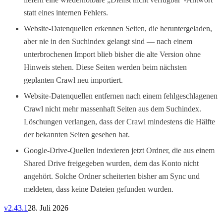
statt eines internen Fehlers.
Website-Datenquellen erkennen Seiten, die heruntergeladen,
aber nie in den Suchindex gelangt sind — nach einem
unterbrochenen Import blieb bisher die alte Version ohne
Hinweis stehen. Diese Seiten werden beim nächsten
geplanten Crawl neu importiert.
Website-Datenquellen entfernen nach einem fehlgeschlagenen
Crawl nicht mehr massenhaft Seiten aus dem Suchindex.
Löschungen verlangen, dass der Crawl mindestens die Hälfte
der bekannten Seiten gesehen hat.
Google-Drive-Quellen indexieren jetzt Ordner, die aus einem
Shared Drive freigegeben wurden, dem das Konto nicht
angehört. Solche Ordner scheiterten bisher am Sync und
meldeten, dass keine Dateien gefunden wurden.
v
2.43.1
28. Juli 2026