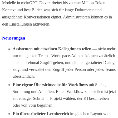
Modelle in meinGPT. Es verarbeitet bis zu eine Million Token
Kontext und liest Bilder, was sich für lange Dokumente und
ausgedehnte Konversationen eignet. Administratoren können es in
den Einstellungen aktivieren.
Neuerungen
Assistenten mit einzelnen Kolleg:innen teilen
— nicht mehr
nur mit ganzen Teams. Workspace-Admins können zusätzlich
allen auf einmal Zugriff geben, und ein neu gestalteter Dialog
zeigt und verwaltet den Zugriff jeder Person oder jedes Teams
übersichtlich.
Eine eigene Übersichtsseite für Workflows
mit Suche,
Sortierung und Anheften. Einen Workflow zu erstellen ist jetzt
ein einziger Schritt — Projekt wählen, der KI beschreiben
oder von vorn beginnen.
Ein überarbeiteter Lernbereich
im gleichen Layout wie