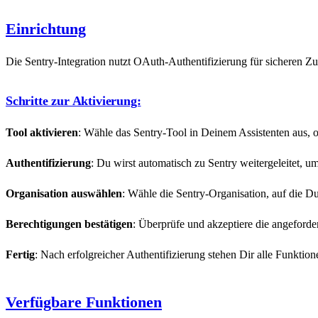
Einrichtung
Die Sentry-Integration nutzt OAuth-Authentifizierung für sicheren Zu
Schritte zur Aktivierung:
Tool aktivieren
: Wähle das Sentry-Tool in Deinem Assistenten aus, o
Authentifizierung
: Du wirst automatisch zu Sentry weitergeleitet, u
Organisation auswählen
: Wähle die Sentry-Organisation, auf die D
Berechtigungen bestätigen
: Überprüfe und akzeptiere die angeford
Fertig
: Nach erfolgreicher Authentifizierung stehen Dir alle Funktio
Verfügbare Funktionen