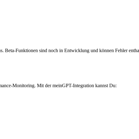
tus. Beta-Funktionen sind noch in Entwicklung und können Fehler entha
rmance-Monitoring. Mit der meinGPT-Integration kannst Du: