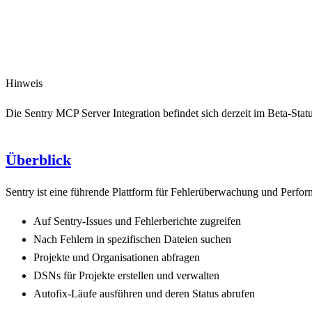
Hinweis
Die Sentry MCP Server Integration befindet sich derzeit im Beta-Sta
Überblick
Sentry ist eine führende Plattform für Fehlerüberwachung und Perfo
Auf Sentry-Issues und Fehlerberichte zugreifen
Nach Fehlern in spezifischen Dateien suchen
Projekte und Organisationen abfragen
DSNs für Projekte erstellen und verwalten
Autofix-Läufe ausführen und deren Status abrufen