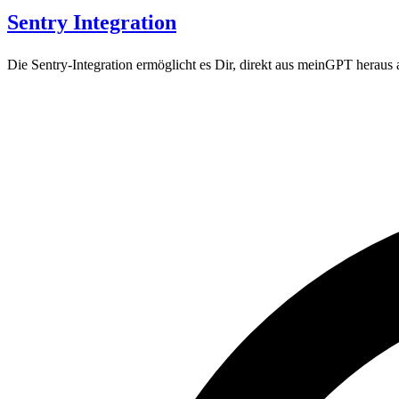
Sentry Integration
Die Sentry-Integration ermöglicht es Dir, direkt aus meinGPT heraus