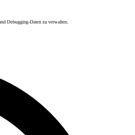
n und Debugging-Daten zu verwalten.