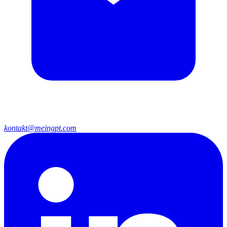
kontakt@meingpt.com