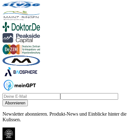
Abonnieren
Newsletter abonnieren.
Produkt-News und Einblicke hinter die
Kulissen.