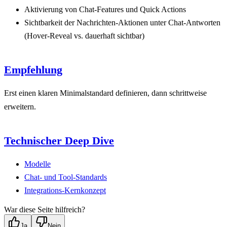
Aktivierung von Chat-Features und Quick Actions
Sichtbarkeit der Nachrichten-Aktionen unter Chat-Antworten
(Hover-Reveal vs. dauerhaft sichtbar)
Empfehlung
Erst einen klaren Minimalstandard definieren, dann schrittweise
erweitern.
Technischer Deep Dive
Modelle
Chat- und Tool-Standards
Integrations-Kernkonzept
War diese Seite hilfreich?
Ja
Nein