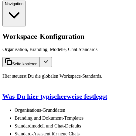
Navigation
Workspace-Konfiguration
Organisation, Branding, Modelle, Chat-Standards
Seite kopieren
Hier steuerst Du die globalen Workspace-Standards.
Was Du hier typischerweise festlegst
Organisations-Grunddaten
Branding und Dokument-Templates
Standardmodell und Chat-Defaults
Standard-Assistent für neue Chats