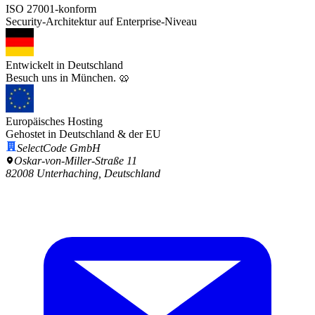
ISO 27001-konform
Security-Architektur auf Enterprise-Niveau
Entwickelt in Deutschland
Besuch uns in München. 🥨
Europäisches Hosting
Gehostet in Deutschland & der EU
SelectCode GmbH
Oskar-von-Miller-Straße 11
82008 Unterhaching, Deutschland